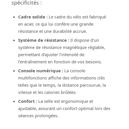
spécificités :
Cadre solide :
Le cadre du vélo est fabriqué
en acier, ce qui lui confère une grande
résistance et une durabilité accrue.
Système de résistance :
Il dispose d’un
système de résistance magnétique réglable,
permettant d’ajuster l’intensité de
l’entraînement en fonction de vos besoins.
Console numérique :
La console
multifonctions affiche des informations clés
telles que le temps, la distance parcourue, la
vitesse et les calories brûlées.
Confort :
La selle est ergonomique et
ajustable, assurant un confort optimal lors des
séances prolongées.