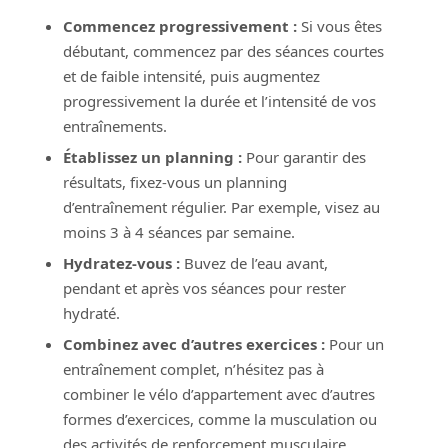
Commencez progressivement :
Si vous êtes
débutant, commencez par des séances courtes
et de faible intensité, puis augmentez
progressivement la durée et l’intensité de vos
entraînements.
Établissez un planning :
Pour garantir des
résultats, fixez-vous un planning
d’entraînement régulier. Par exemple, visez au
moins 3 à 4 séances par semaine.
Hydratez-vous :
Buvez de l’eau avant,
pendant et après vos séances pour rester
hydraté.
Combinez avec d’autres exercices :
Pour un
entraînement complet, n’hésitez pas à
combiner le vélo d’appartement avec d’autres
formes d’exercices, comme la musculation ou
des activités de renforcement musculaire.