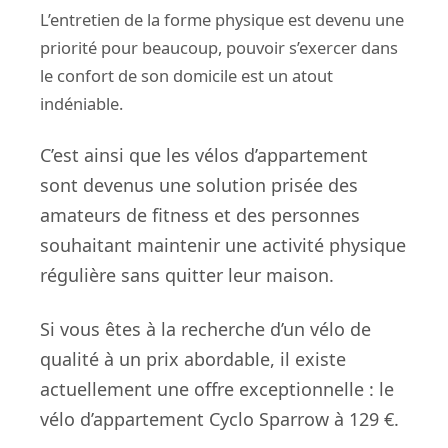
L’entretien de la forme physique est devenu une
priorité pour beaucoup, pouvoir s’exercer dans
le confort de son domicile est un atout
indéniable.
C’est ainsi que les vélos d’appartement
sont devenus une solution prisée des
amateurs de fitness et des personnes
souhaitant maintenir une activité physique
régulière sans quitter leur maison.
Si vous êtes à la recherche d’un vélo de
qualité à un prix abordable, il existe
actuellement une offre exceptionnelle :
le
vélo d’appartement Cyclo Sparrow à 129 €
.