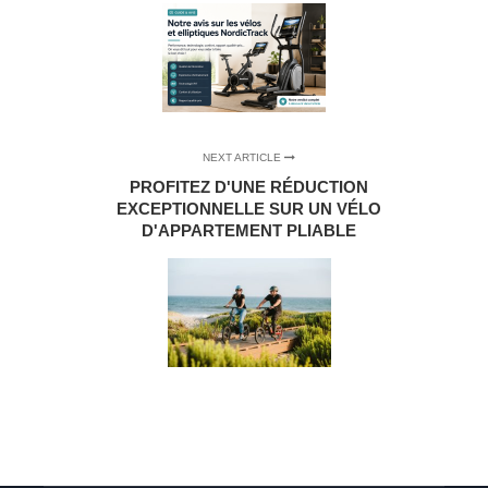
NEXT ARTICLE
PROFITEZ D'UNE RÉDUCTION
EXCEPTIONNELLE SUR UN VÉLO
D'APPARTEMENT PLIABLE