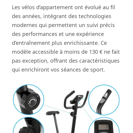
Les vélos d’appartement ont évolué au fil
des années, intégrant des technologies
modernes qui permettent un suivi précis
des performances et une expérience
d’entraînement plus enrichissante. Ce
modèle accessible à moins de 130 € ne fait
pas exception, offrant des caractéristiques
qui enrichiront vos séances de sport.