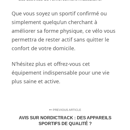
Que vous soyez un sportif confirmé ou
simplement quelqu’un cherchant à
améliorer sa forme physique, ce vélo vous
permettra de rester actif sans quitter le
confort de votre domicile.
N’hésitez plus et offrez-vous cet
équipement indispensable pour une vie
plus saine et active.
PREVIOUS ARTICLE
AVIS SUR NORDICTRACK : DES APPAREILS
SPORTIFS DE QUALITÉ ?