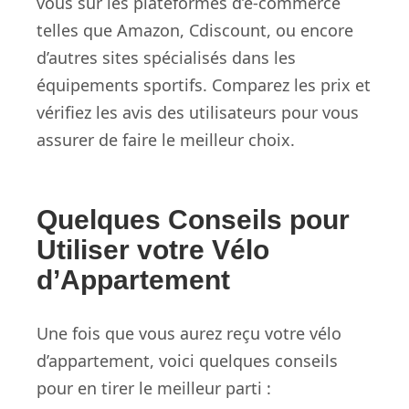
vous sur les plateformes d’e-commerce
telles que Amazon, Cdiscount, ou encore
d’autres sites spécialisés dans les
équipements sportifs. Comparez les prix et
vérifiez les avis des utilisateurs pour vous
assurer de faire le meilleur choix.
Quelques Conseils pour
Utiliser votre Vélo
d’Appartement
Une fois que vous aurez reçu votre vélo
d’appartement, voici quelques conseils
pour en tirer le meilleur parti :