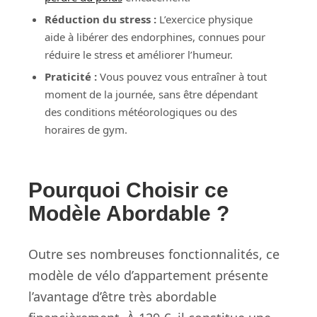
Réduction du stress :
L’exercice physique
aide à libérer des endorphines, connues pour
réduire le stress et améliorer l’humeur.
Praticité :
Vous pouvez vous entraîner à tout
moment de la journée, sans être dépendant
des conditions météorologiques ou des
horaires de gym.
Pourquoi Choisir ce
Modèle Abordable ?
Outre ses nombreuses fonctionnalités, ce
modèle de vélo d’appartement présente
l’avantage d’être très abordable