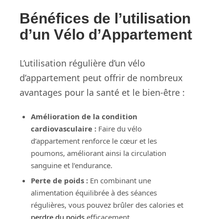
Bénéfices de l’utilisation
d’un Vélo d’Appartement
L’utilisation régulière d’un vélo
d’appartement peut offrir de nombreux
avantages pour la santé et le bien-être :
Amélioration de la condition
cardiovasculaire :
Faire du vélo
d’appartement renforce le cœur et les
poumons, améliorant ainsi la circulation
sanguine et l’endurance.
Perte de poids :
En combinant une
alimentation équilibrée à des séances
régulières, vous pouvez brûler des calories et
perdre du poids
efficacement.