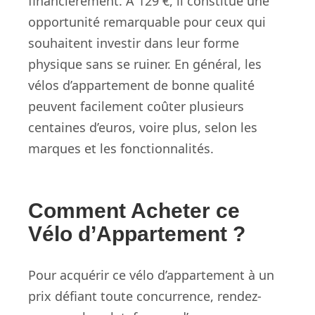
financièrement. À 129 €, il constitue une
opportunité remarquable pour ceux qui
souhaitent investir dans leur forme
physique sans se ruiner. En général, les
vélos d’appartement de bonne qualité
peuvent facilement coûter plusieurs
centaines d’euros, voire plus, selon les
marques et les fonctionnalités.
Comment Acheter ce
Vélo d’Appartement ?
Pour acquérir ce vélo d’appartement à un
prix défiant toute concurrence, rendez-