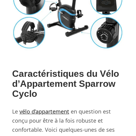
Caractéristiques du Vélo
d’Appartement Sparrow
Cyclo
Le
vélo d’appartement
en question est
conçu pour être à la fois robuste et
confortable. Voici quelques-unes de ses