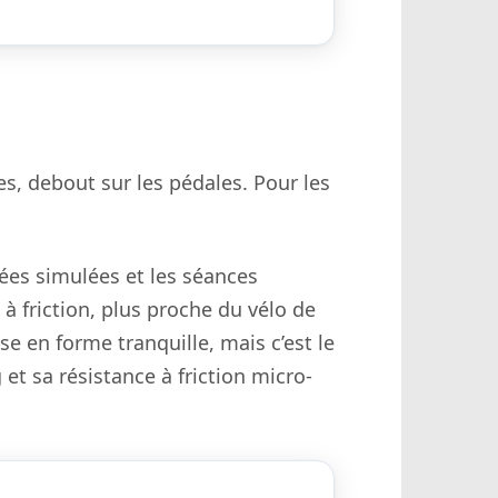
s, debout sur les pédales. Pour les
tées simulées et les séances
 à friction, plus proche du vélo de
e en forme tranquille, mais c’est le
et sa résistance à friction micro-