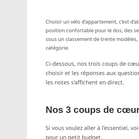
Choisir un vélo d’appartement, c’est d’
position confortable pour le dos, des 
sous un classement de trente modèles, n
catégorie.
Ci-dessous, nos trois coups de cœ
choisir et les réponses aux questio
les notes s’affichent en direct.
Nos 3 coups de cœu
Si vous voulez aller à l’essentiel, vo
pour un petit budget.