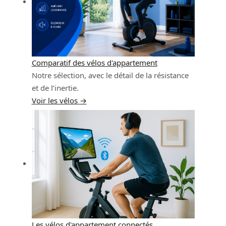
Comparatif des vélos d'appartement
Notre sélection, avec le détail de la résistance
et de l’inertie.
Voir les vélos
→
Les vélos d'appartement connectés