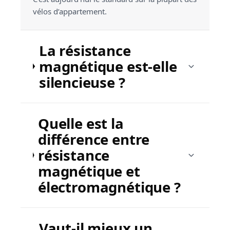
vélos d’appartement.
La résistance
magnétique est-elle
silencieuse ?
Quelle est la
différence entre
résistance
magnétique et
électromagnétique ?
Vaut-il mieux un