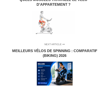
D'APPARTEMENT ?
NEXT ARTICLE
MEILLEURS VÉLOS DE SPINNING : COMPARATIF
(BIKING) 2026