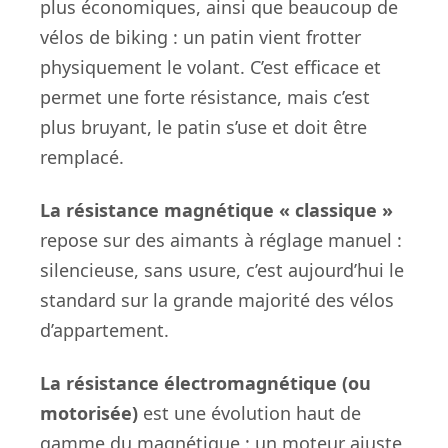
plus économiques, ainsi que beaucoup de
vélos de biking : un patin vient frotter
physiquement le volant. C’est efficace et
permet une forte résistance, mais c’est
plus bruyant, le patin s’use et doit être
remplacé.
La résistance magnétique « classique »
repose sur des aimants à réglage manuel :
silencieuse, sans usure, c’est aujourd’hui le
standard sur la grande majorité des vélos
d’appartement.
La résistance électromagnétique (ou
motorisée)
est une évolution haut de
gamme du magnétique : un moteur ajuste