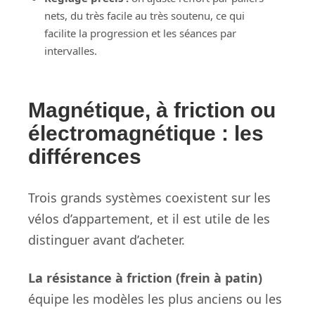
nets, du très facile au très soutenu, ce qui
facilite la progression et les séances par
intervalles.
Magnétique, à friction ou
électromagnétique : les
différences
Trois grands systèmes coexistent sur les
vélos d’appartement, et il est utile de les
distinguer avant d’acheter.
La résistance à friction (frein à patin)
équipe les modèles les plus anciens ou les