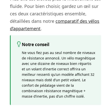
fluide. Pour bien choisir, gardez un œil sur
ces deux caractéristiques ensemble,
détaillées dans notre
comparatif des vélos
d’appartement
.
Notre conseil
Ne vous fiez pas au seul nombre de niveaux
de résistance annoncé. Un vélo magnétique
avec une dizaine de niveaux bien répartis
et un volant d’inertie correct offrira un
meilleur ressenti qu’un modèle affichant 32
niveaux mais doté d’un petit volant. Le
confort de pédalage vient de la
combinaison résistance magnétique +
masse d’inertie, pas d’un chiffre isolé.