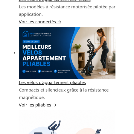
Les modèles à résistance motorisée pilotée par
application.
Voir les connectés
→
Les vélos d'appartement pliables
Compacts et silencieux grâce à la résistance
magnétique.
Voir les pliables
→