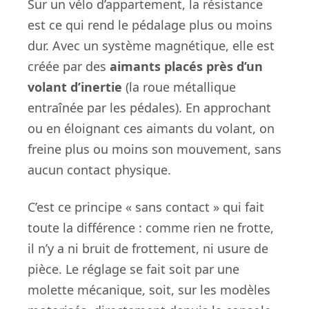
Sur un vélo d’appartement, la résistance
est ce qui rend le pédalage plus ou moins
dur. Avec un système magnétique, elle est
créée par des
aimants placés près d’un
volant d’inertie
(la roue métallique
entraînée par les pédales). En approchant
ou en éloignant ces aimants du volant, on
freine plus ou moins son mouvement, sans
aucun contact physique.
C’est ce principe « sans contact » qui fait
toute la différence : comme rien ne frotte,
il n’y a ni bruit de frottement, ni usure de
pièce. Le réglage se fait soit par une
molette mécanique, soit, sur les modèles