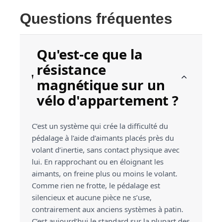
Questions fréquentes
Qu'est-ce que la
résistance
magnétique sur un
vélo d'appartement ?
C’est un système qui crée la difficulté du
pédalage à l’aide d’aimants placés près du
volant d’inertie, sans contact physique avec
lui. En rapprochant ou en éloignant les
aimants, on freine plus ou moins le volant.
Comme rien ne frotte, le pédalage est
silencieux et aucune pièce ne s’use,
contrairement aux anciens systèmes à patin.
C’est aujourd’hui le standard sur la plupart des