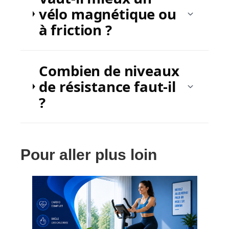
vélo magnétique ou
à friction ?
Combien de niveaux
de résistance faut-il
?
Pour aller plus loin