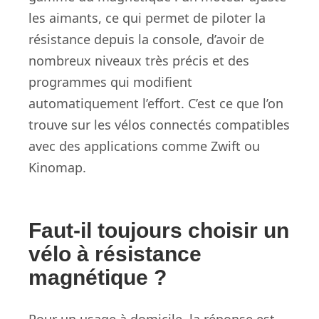
les aimants, ce qui permet de piloter la
résistance depuis la console, d’avoir de
nombreux niveaux très précis et des
programmes qui modifient
automatiquement l’effort. C’est ce que l’on
trouve sur les vélos connectés compatibles
avec des applications comme Zwift ou
Kinomap.
Faut-il toujours choisir un
vélo à résistance
magnétique ?
Pour un usage à domicile, la réponse est