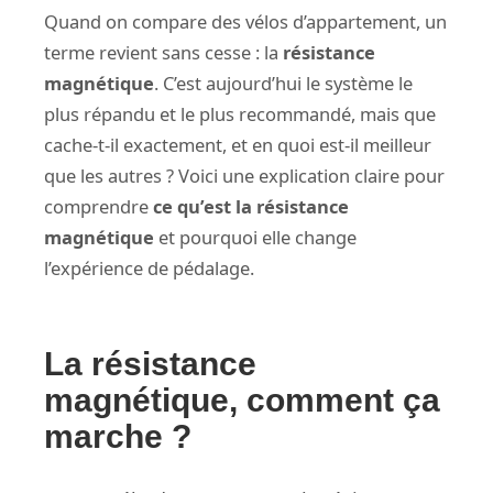
Quand on compare des vélos d’appartement, un
terme revient sans cesse : la
résistance
magnétique
. C’est aujourd’hui le système le
plus répandu et le plus recommandé, mais que
cache-t-il exactement, et en quoi est-il meilleur
que les autres ? Voici une explication claire pour
comprendre
ce qu’est la résistance
magnétique
et pourquoi elle change
l’expérience de pédalage.
La résistance
magnétique, comment ça
marche ?