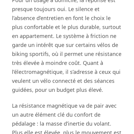
presque toujours oui. Le silence et
l’absence d’entretien en font le choix le
plus confortable et le plus durable, surtout
en appartement. Le système à friction ne
garde un intérêt que sur certains vélos de
biking sportifs, où il permet une résistance
très élevée à moindre coût. Quant à
l’électromagnétique, il s’adresse à ceux qui
veulent un vélo connecté et des séances
guidées, pour un budget plus élevé.
La résistance magnétique va de pair avec
un autre élément clé du confort de
pédalage : la masse d’inertie du volant.
Plus elle est élevée, plus le mouvement est