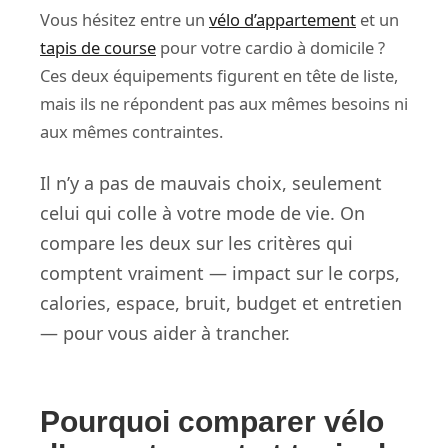
Vous hésitez entre un
vélo d’appartement
et un
tapis de course
pour votre cardio à domicile ?
Ces deux équipements figurent en tête de liste,
mais ils ne répondent pas aux mêmes besoins ni
aux mêmes contraintes.
Il n’y a pas de mauvais choix, seulement
celui qui colle à votre mode de vie. On
compare les deux sur les critères qui
comptent vraiment — impact sur le corps,
calories, espace, bruit, budget et entretien
— pour vous aider à trancher.
Pourquoi comparer vélo