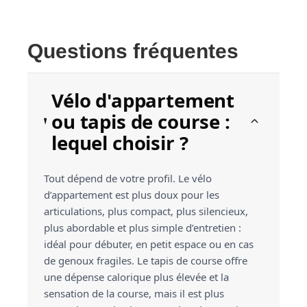
Questions fréquentes
Vélo d'appartement
ou tapis de course :
lequel choisir ?
Tout dépend de votre profil. Le vélo
d’appartement est plus doux pour les
articulations, plus compact, plus silencieux,
plus abordable et plus simple d’entretien :
idéal pour débuter, en petit espace ou en cas
de genoux fragiles. Le tapis de course offre
une dépense calorique plus élevée et la
sensation de la course, mais il est plus