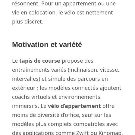
résonnent. Pour un appartement ou une
vie en colocation, le vélo est nettement
plus discret.
Motivation et variété
Le
tapis de course
propose des
entraînements variés (inclinaison, vitesse,
intervalles) et simule des parcours en
extérieur ; les modèles connectés ajoutent
coachs virtuels et environnements
immersifs. Le
vélo d’appartement
offre
moins de diversité d’office, sauf sur les
modèles plus complets compatibles avec
des applications comme Zwift ou Kinomap.