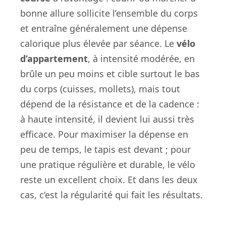
bonne allure sollicite l’ensemble du corps
et entraîne généralement une dépense
calorique plus élevée par séance. Le
vélo
d’appartement
, à intensité modérée, en
brûle un peu moins et cible surtout le bas
du corps (cuisses, mollets), mais tout
dépend de la résistance et de la cadence :
à haute intensité, il devient lui aussi très
efficace. Pour maximiser la dépense en
peu de temps, le tapis est devant ; pour
une pratique régulière et durable, le vélo
reste un excellent choix. Et dans les deux
cas, c’est la régularité qui fait les résultats.