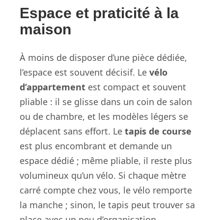
Espace et praticité à la
maison
À moins de disposer d’une pièce dédiée,
l’espace est souvent décisif. Le
vélo
d’appartement
est compact et souvent
pliable : il se glisse dans un coin de salon
ou de chambre, et les modèles légers se
déplacent sans effort. Le
tapis de course
est plus encombrant et demande un
espace dédié ; même pliable, il reste plus
volumineux qu’un vélo. Si chaque mètre
carré compte chez vous, le vélo remporte
la manche ; sinon, le tapis peut trouver sa
place avec un peu d’organisation.