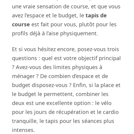
une vraie sensation de course, et que vous
avez l’espace et le budget, le
tapis de
course
est fait pour vous, plutôt pour les
profils déjà à l’aise physiquement.
Et si vous hésitez encore, posez-vous trois
questions : quel est votre objectif principal
? Avez-vous des limites physiques à
ménager ? De combien d’espace et de
budget disposez-vous ? Enfin, si la place et
le budget le permettent, combiner les
deux est une excellente option : le vélo
pour les jours de récupération et le cardio
tranquille, le tapis pour les séances plus
intenses.