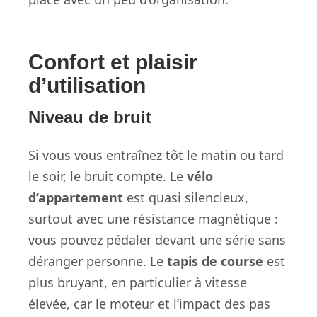
Confort et plaisir
d’utilisation
Niveau de bruit
Si vous vous entraînez tôt le matin ou tard
le soir, le bruit compte. Le
vélo
d’appartement
est quasi silencieux,
surtout avec une résistance magnétique :
vous pouvez pédaler devant une série sans
déranger personne. Le
tapis de course
est
plus bruyant, en particulier à vitesse
élevée, car le moteur et l’impact des pas