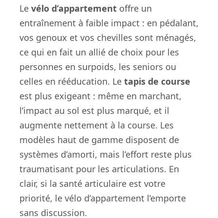
Le
vélo d’appartement
offre un
entraînement à faible impact : en pédalant,
vos genoux et vos chevilles sont ménagés,
ce qui en fait un allié de choix pour les
personnes en surpoids, les seniors ou
celles en rééducation. Le
tapis de course
est plus exigeant : même en marchant,
l’impact au sol est plus marqué, et il
augmente nettement à la course. Les
modèles haut de gamme disposent de
systèmes d’amorti, mais l’effort reste plus
traumatisant pour les articulations. En
clair, si la santé articulaire est votre
priorité, le vélo d’appartement l’emporte
sans discussion.