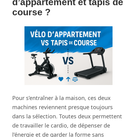
d’appartement et tapis de
course ?
Pour s’entraîner à la maison, ces deux
machines reviennent presque toujours
dans la sélection. Toutes deux permettent
de travailler le cardio, de dépenser de
l’énergie et de garder la forme sans