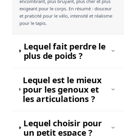
encombrant, plus bruyant, plus cher et plus
exigeant pour le corps. En résumé : douceur
et praticité pour le vélo, intensité et réalisme
pour le tapis.
Lequel fait perdre le
plus de poids ?
Lequel est le mieux
pour les genoux et
les articulations ?
Lequel choisir pour
un petit espace ?