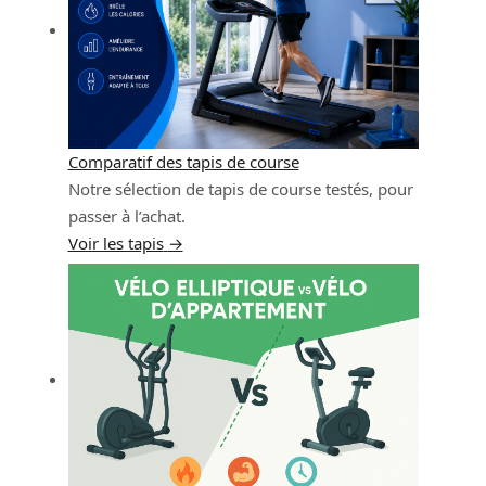
Comparatif des tapis de course
Notre sélection de tapis de course testés, pour
passer à l’achat.
Voir les tapis
→