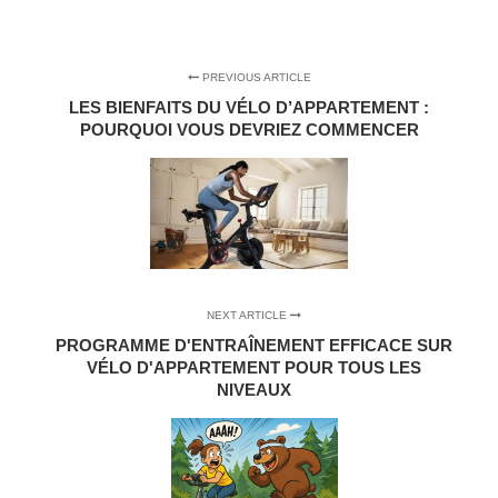
PREVIOUS ARTICLE
LES BIENFAITS DU VÉLO D’APPARTEMENT :
POURQUOI VOUS DEVRIEZ COMMENCER
NEXT ARTICLE
PROGRAMME D'ENTRAÎNEMENT EFFICACE SUR
VÉLO D'APPARTEMENT POUR TOUS LES
NIVEAUX