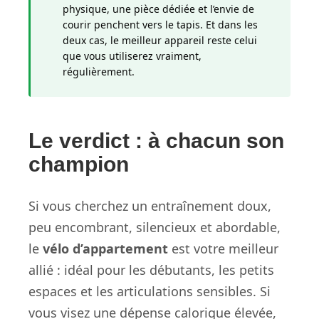
physique, une pièce dédiée et l’envie de
courir penchent vers le tapis. Et dans les
deux cas, le meilleur appareil reste celui
que vous utiliserez vraiment,
régulièrement.
Le verdict : à chacun son
champion
Si vous cherchez un entraînement doux,
peu encombrant, silencieux et abordable,
le
vélo d’appartement
est votre meilleur
allié : idéal pour les débutants, les petits
espaces et les articulations sensibles. Si
vous visez une dépense calorique élevée,