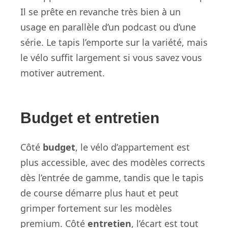
Il se prête en revanche très bien à un
usage en parallèle d’un podcast ou d’une
série. Le tapis l’emporte sur la variété, mais
le vélo suffit largement si vous savez vous
motiver autrement.
Budget et entretien
Côté
budget
, le vélo d’appartement est
plus accessible, avec des modèles corrects
dès l’entrée de gamme, tandis que le tapis
de course démarre plus haut et peut
grimper fortement sur les modèles
premium. Côté
entretien
, l’écart est tout