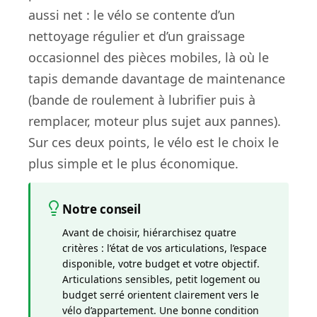
aussi net : le vélo se contente d’un
nettoyage régulier et d’un graissage
occasionnel des pièces mobiles, là où le
tapis demande davantage de maintenance
(bande de roulement à lubrifier puis à
remplacer, moteur plus sujet aux pannes).
Sur ces deux points, le vélo est le choix le
plus simple et le plus économique.
Notre conseil
Avant de choisir, hiérarchisez quatre
critères : l’état de vos articulations, l’espace
disponible, votre budget et votre objectif.
Articulations sensibles, petit logement ou
budget serré orientent clairement vers le
vélo d’appartement. Une bonne condition