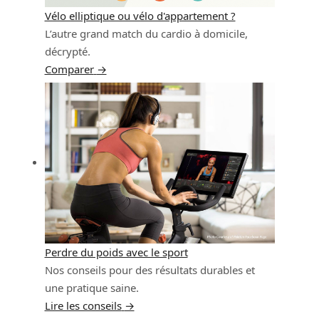
Vélo elliptique ou vélo d'appartement ?
L’autre grand match du cardio à domicile,
décrypté.
Comparer
→
Perdre du poids avec le sport
Nos conseils pour des résultats durables et
une pratique saine.
Lire les conseils
→