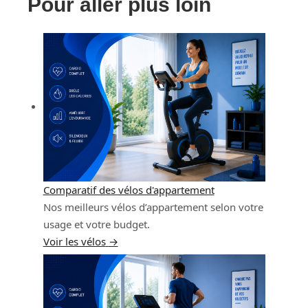
Pour aller plus loin
Comparatif des vélos d'appartement
Nos meilleurs vélos d’appartement selon votre
usage et votre budget.
Voir les vélos
→