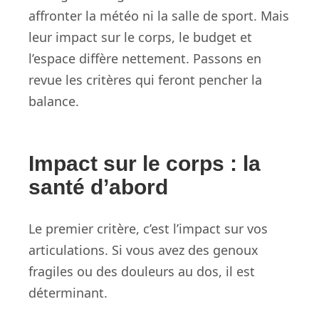
affronter la météo ni la salle de sport. Mais
leur impact sur le corps, le budget et
l’espace diffère nettement. Passons en
revue les critères qui feront pencher la
balance.
Impact sur le corps : la
santé d’abord
Le premier critère, c’est l’impact sur vos
articulations. Si vous avez des genoux
fragiles ou des douleurs au dos, il est
déterminant.