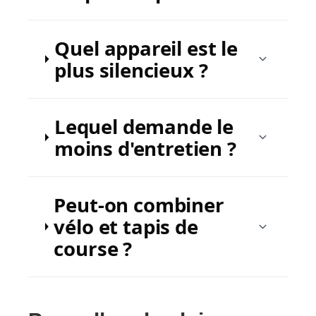
Quel appareil est le
plus silencieux ?
Lequel demande le
moins d'entretien ?
Peut-on combiner
vélo et tapis de
course ?