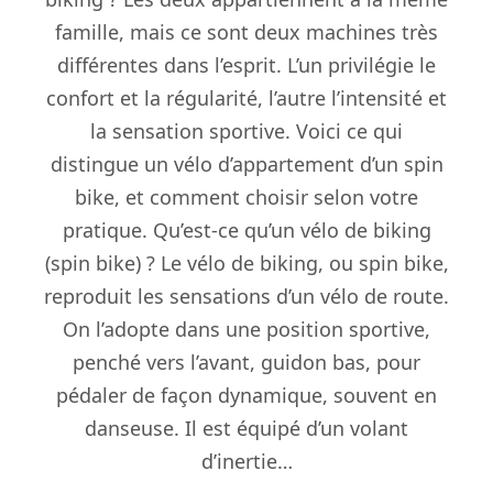
famille, mais ce sont deux machines très
différentes dans l’esprit. L’un privilégie le
confort et la régularité, l’autre l’intensité et
la sensation sportive. Voici ce qui
distingue un vélo d’appartement d’un spin
bike, et comment choisir selon votre
pratique. Qu’est-ce qu’un vélo de biking
(spin bike) ? Le vélo de biking, ou spin bike,
reproduit les sensations d’un vélo de route.
On l’adopte dans une position sportive,
penché vers l’avant, guidon bas, pour
pédaler de façon dynamique, souvent en
danseuse. Il est équipé d’un volant
d’inertie…