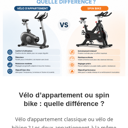
Vélo d’appartement ou spin
bike : quelle différence ?
Vélo d’appartement classique ou vélo de
biking ? Les deux appartiennent à la même