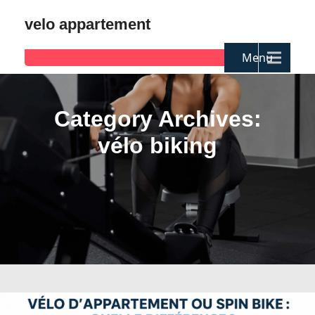
velo appartement
Menu
Category Archives:
vélo biking