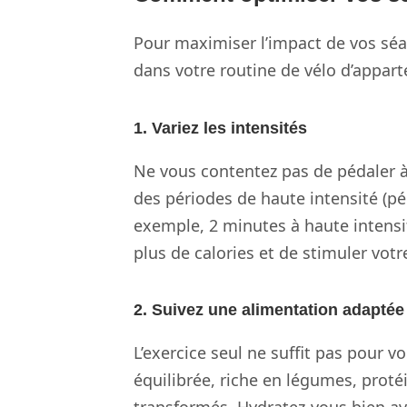
Pour maximiser l’impact de vos séan
dans votre routine de vélo d’appar
1. Variez les intensités
Ne vous contentez pas de pédaler à 
des périodes de haute intensité (pé
exemple, 2 minutes à haute intensit
plus de calories et de stimuler vot
2. Suivez une alimentation adaptée
L’exercice seul ne suffit pas pour 
équilibrée, riche en légumes, proté