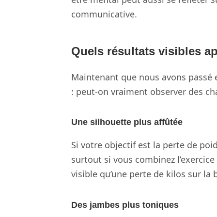
communicative.
Quels résultats visibles a
Maintenant que nous avons passé e
: peut-on vraiment observer des ch
Une silhouette plus affûtée
Si votre objectif est la perte de po
surtout si vous combinez l’exercic
visible qu’une perte de kilos sur la
Des jambes plus toniques