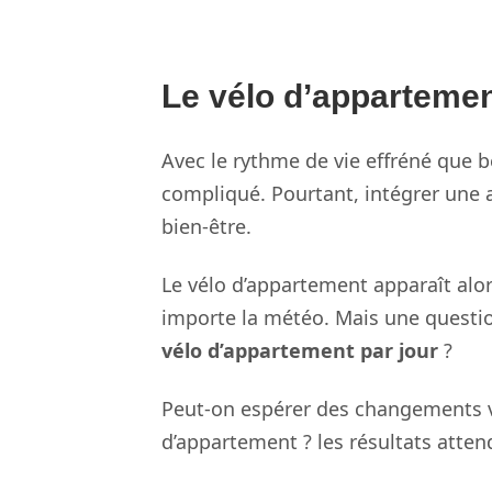
Le vélo d’appartemen
Avec le rythme de vie effréné que 
compliqué. Pourtant, intégrer une a
bien-être.
Le vélo d’appartement apparaît alor
importe la météo. Mais une question
vélo d’appartement par jour
?
Peut-on espérer des changements vi
d’appartement ? les résultats atte