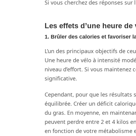
Si vous cherchez des réponses sur le
Les effets d’une heure de 
1. Brûler des calories et favoriser 
L’un des principaux objectifs de ce
Une heure de vélo à intensité modér
niveau d’effort. Si vous maintenez 
significative.
Cependant, pour que les résultats so
équilibrée. Créer un déficit caloriq
du gras. En moyenne, en maintenan
peuvent perdre entre 2 et 4 kilos 
en fonction de votre métabolisme e