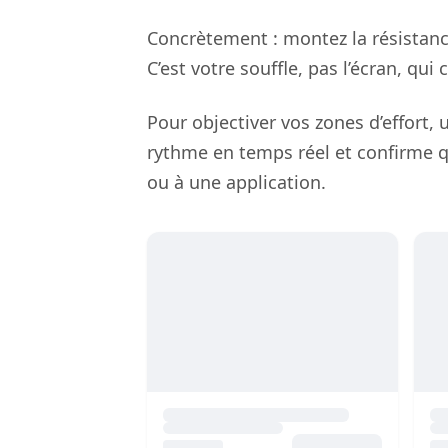
Concrètement : montez la résistance
C’est votre souffle, pas l’écran, q
Pour objectiver vos zones d’effort, u
rythme en temps réel et confirme q
ou à une application.