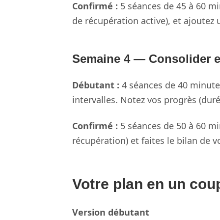
Confirmé :
5 séances de 45 à 60 min
de récupération active), et ajoutez
Semaine 4 — Consolider et 
Débutant :
4 séances de 40 minutes
intervalles. Notez vos progrès (duré
Confirmé :
5 séances de 50 à 60 mi
récupération) et faites le bilan de
Votre plan en un cou
Version débutant