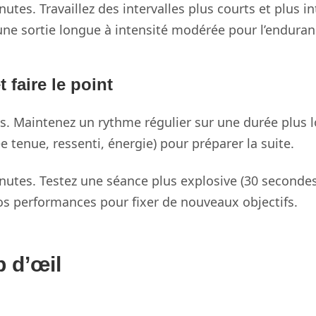
utes. Travaillez des intervalles plus courts et plus 
 une sortie longue à intensité modérée pour l’enduran
faire le point
. Maintenez un rythme régulier sur une durée plus 
e tenue, ressenti, énergie) pour préparer la suite.
nutes. Testez une séance plus explosive (30 seconde
 vos performances pour fixer de nouveaux objectifs.
p d’œil