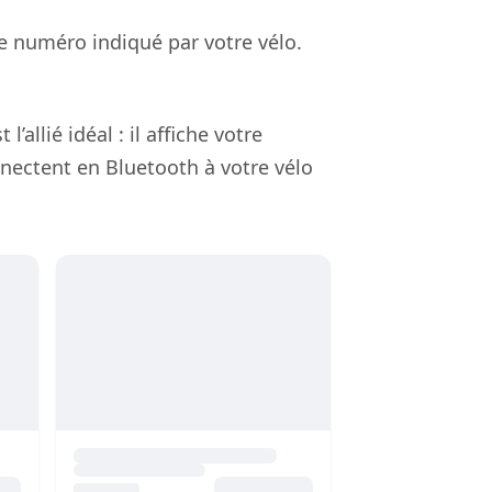
le numéro indiqué par votre vélo.
allié idéal : il affiche votre
nectent en Bluetooth à votre vélo