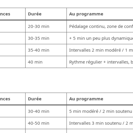
nces
Durée
Au programme
20-30 min
Pédalage continu, zone de conf
30-35 min
+ 5 min un peu plus dynamiqu
35-40 min
Intervalles 2 min modéré / 1 
40 min
Rythme régulier + intervalles, b
nces
Durée
Au programme
30-40 min
5 min modéré / 2 min soutenu
40-50 min
Intervalles 3 min soutenu / 2