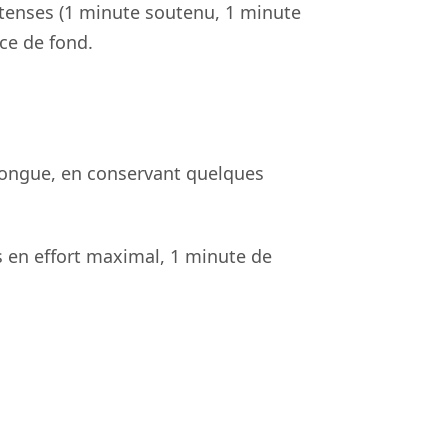
intenses (1 minute soutenu, 1 minute
ce de fond.
longue, en conservant quelques
s en effort maximal, 1 minute de