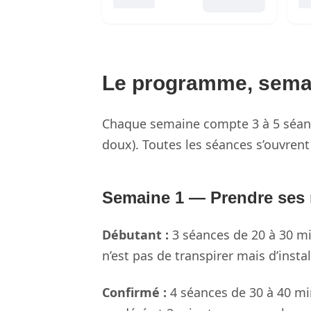
Le programme, sema
Chaque semaine compte 3 à 5 séance
doux). Toutes les séances s’ouvren
Semaine 1 — Prendre ses 
Débutant :
3 séances de 20 à 30 min
n’est pas de transpirer mais d’insta
Confirmé :
4 séances de 30 à 40 mi