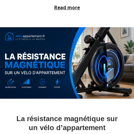
Read more
La résistance magnétique sur
un vélo d’appartement