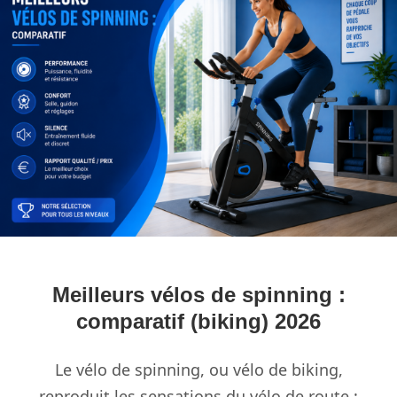
Meilleurs vélos de spinning :
comparatif (biking) 2026
Le vélo de spinning, ou vélo de biking,
reproduit les sensations du vélo de route :