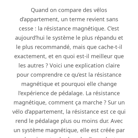
Quand on compare des vélos
d’appartement, un terme revient sans
cesse : la résistance magnétique. C’est
aujourd’hui le système le plus répandu et
le plus recommandé, mais que cache-t-il
exactement, et en quoi est-il meilleur que
les autres ? Voici une explication claire
pour comprendre ce qu’est la résistance
magnétique et pourquoi elle change
l’expérience de pédalage. La résistance
magnétique, comment ça marche ? Sur un
vélo d’appartement, la résistance est ce qui
rend le pédalage plus ou moins dur. Avec
un système magnétique, elle est créée par