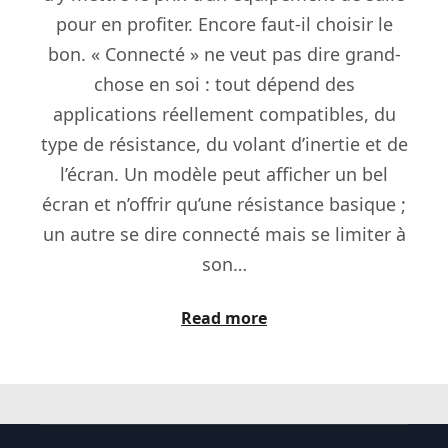
pour en profiter. Encore faut-il choisir le
bon. « Connecté » ne veut pas dire grand-
chose en soi : tout dépend des
applications réellement compatibles, du
type de résistance, du volant d’inertie et de
l’écran. Un modèle peut afficher un bel
écran et n’offrir qu’une résistance basique ;
un autre se dire connecté mais se limiter à
son…
Read more