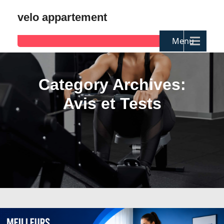
velo appartement
Menu
Category Archives:
Avis et Tests