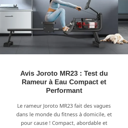
Avis Joroto MR23 : Test du
Rameur à Eau Compact et
Performant
Le rameur Joroto MR23 fait des vagues
dans le monde du fitness à domicile, et
pour cause ! Compact, abordable et