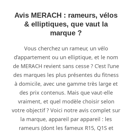
Avis MERACH : rameurs, vélos
& elliptiques, que vaut la
marque ?
Vous cherchez un rameur, un vélo
d’appartement ou un elliptique, et le nom
de MERACH revient sans cesse ? C’est l’une
des marques les plus présentes du fitness
à domicile, avec une gamme très large et
des prix contenus. Mais que vaut-elle
vraiment, et quel modèle choisir selon
votre objectif ? Voici notre avis complet sur
la marque, appareil par appareil : les
rameurs (dont les fameux R15, Q1S et