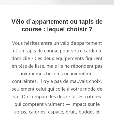
Vélo d’appartement ou tapis de
course : lequel choisir ?
Vous hésitez entre un vélo d’appartement
et un tapis de course pour votre cardio à
domicile ? Ces deux équipements figurent
en tête de liste, mais ils ne répondent pas
aux mêmes besoins ni aux mêmes
contraintes. Il n’y a pas de mauvais choix,
seulement celui qui colle à votre mode de
vie. On compare les deux sur les critères
qui comptent vraiment — impact sur le
corps, calories, espace, bruit, budget et