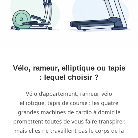
Vélo, rameur, elliptique ou tapis
: lequel choisir ?
Vélo d’appartement, rameur, vélo
elliptique, tapis de course : les quatre
grandes machines de cardio à domicile
promettent toutes de vous faire transpirer,
mais elles ne travaillent pas le corps de la