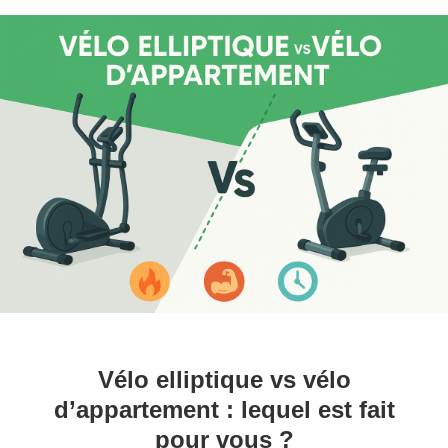
Vélo elliptique vs vélo
d’appartement : lequel est fait
pour vous ?