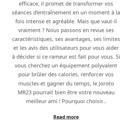
efficace, il promet de transformer vos
séances d’entraînement en un moment à la
fois intense et agréable. Mais que vaut-il
vraiment ? Nous passons en revue ses
caractéristiques, ses avantages, ses limites
et les avis des utilisateurs pour vous aider
à décider si ce rameur est fait pour vous. Si
vous cherchez un équipement polyvalent
pour brûler des calories, renforcer vos
muscles et gagner du temps, le Joroto
MR23 pourrait bien être votre nouveau
meilleur ami ! Pourquoi choisir…
Read more