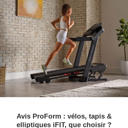
Avis ProForm : vélos, tapis &
elliptiques iFIT, que choisir ?