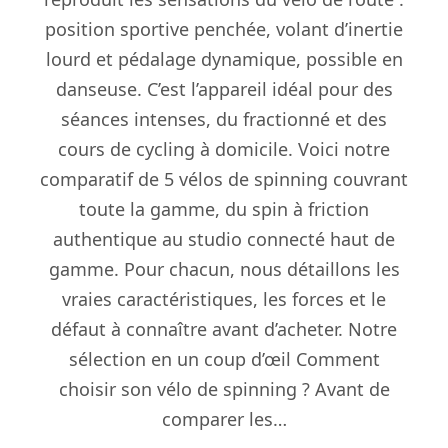
position sportive penchée, volant d’inertie
lourd et pédalage dynamique, possible en
danseuse. C’est l’appareil idéal pour des
séances intenses, du fractionné et des
cours de cycling à domicile. Voici notre
comparatif de 5 vélos de spinning couvrant
toute la gamme, du spin à friction
authentique au studio connecté haut de
gamme. Pour chacun, nous détaillons les
vraies caractéristiques, les forces et le
défaut à connaître avant d’acheter. Notre
sélection en un coup d’œil Comment
choisir son vélo de spinning ? Avant de
comparer les…