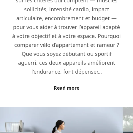
sur les critères qui comptent — muscles
sollicités, intensité cardio, impact
articulaire, encombrement et budget —
pour vous aider à trouver l’appareil adapté
à votre objectif et à votre espace. Pourquoi
comparer vélo d’appartement et rameur ?
Que vous soyez débutant ou sportif
aguerri, ces deux appareils améliorent
l’endurance, font dépenser…
Read more