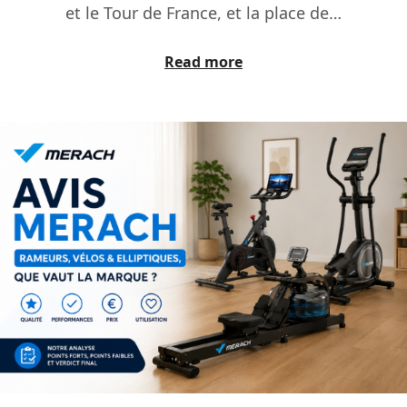
et le Tour de France, et la place de…
Read more