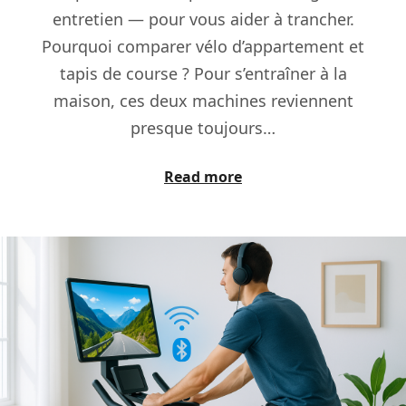
entretien — pour vous aider à trancher.
Pourquoi comparer vélo d’appartement et
tapis de course ? Pour s’entraîner à la
maison, ces deux machines reviennent
presque toujours…
Read more