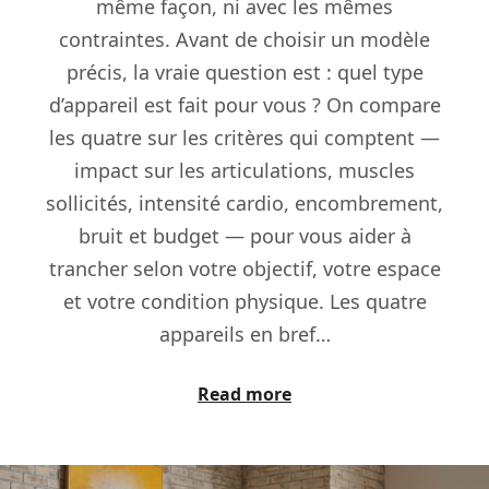
même façon, ni avec les mêmes
contraintes. Avant de choisir un modèle
précis, la vraie question est : quel type
d’appareil est fait pour vous ? On compare
les quatre sur les critères qui comptent —
impact sur les articulations, muscles
sollicités, intensité cardio, encombrement,
bruit et budget — pour vous aider à
trancher selon votre objectif, votre espace
et votre condition physique. Les quatre
appareils en bref…
Read more