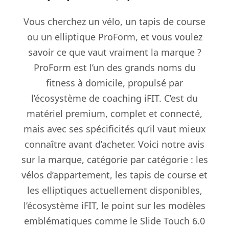
Vous cherchez un vélo, un tapis de course
ou un elliptique ProForm, et vous voulez
savoir ce que vaut vraiment la marque ?
ProForm est l’un des grands noms du
fitness à domicile, propulsé par
l’écosystème de coaching iFIT. C’est du
matériel premium, complet et connecté,
mais avec ses spécificités qu’il vaut mieux
connaître avant d’acheter. Voici notre avis
sur la marque, catégorie par catégorie : les
vélos d’appartement, les tapis de course et
les elliptiques actuellement disponibles,
l’écosystème iFIT, le point sur les modèles
emblématiques comme le Slide Touch 6.0