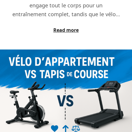
engage tout le corps pour un
entraînement complet, tandis que le vélo…
Read more