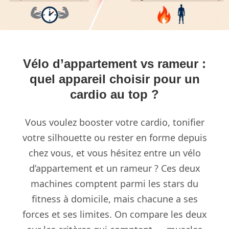
Vélo d’appartement vs rameur :
quel appareil choisir pour un
cardio au top ?
Vous voulez booster votre cardio, tonifier
votre silhouette ou rester en forme depuis
chez vous, et vous hésitez entre un vélo
d’appartement et un rameur ? Ces deux
machines comptent parmi les stars du
fitness à domicile, mais chacune a ses
forces et ses limites. On compare les deux