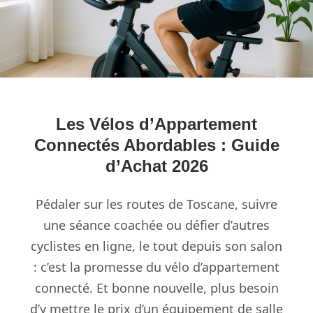
Les Vélos d’Appartement
Connectés Abordables : Guide
d’Achat 2026
Pédaler sur les routes de Toscane, suivre
une séance coachée ou défier d’autres
cyclistes en ligne, le tout depuis son salon
: c’est la promesse du vélo d’appartement
connecté. Et bonne nouvelle, plus besoin
d’y mettre le prix d’un équipement de salle