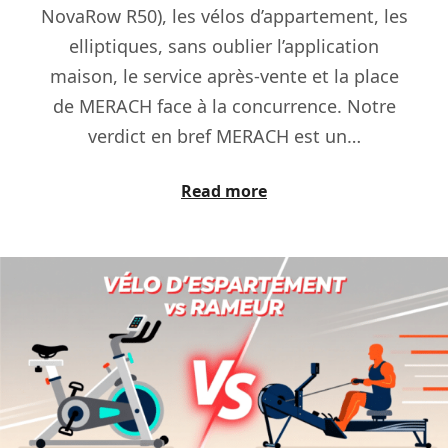
NovaRow R50), les vélos d’appartement, les
elliptiques, sans oublier l’application
maison, le service après-vente et la place
de MERACH face à la concurrence. Notre
verdict en bref MERACH est un…
Read more