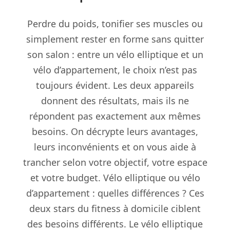
Perdre du poids, tonifier ses muscles ou
simplement rester en forme sans quitter
son salon : entre un vélo elliptique et un
vélo d’appartement, le choix n’est pas
toujours évident. Les deux appareils
donnent des résultats, mais ils ne
répondent pas exactement aux mêmes
besoins. On décrypte leurs avantages,
leurs inconvénients et on vous aide à
trancher selon votre objectif, votre espace
et votre budget. Vélo elliptique ou vélo
d’appartement : quelles différences ? Ces
deux stars du fitness à domicile ciblent
des besoins différents. Le vélo elliptique